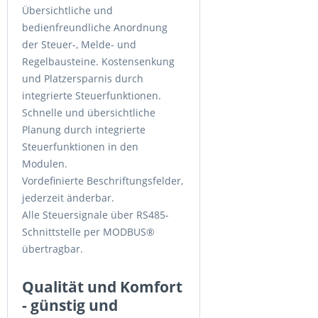
Übersichtliche und
bedienfreundliche Anordnung
der Steuer-, Melde- und
Regelbausteine. Kostensenkung
und Platzersparnis durch
integrierte Steuerfunktionen.
Schnelle und übersichtliche
Planung durch integrierte
Steuerfunktionen in den
Modulen.
Vordefinierte Beschriftungsfelder,
jederzeit änderbar.
Alle Steuersignale über RS485-
Schnittstelle per MODBUS®
übertragbar.
Qualität und Komfort
- günstig und