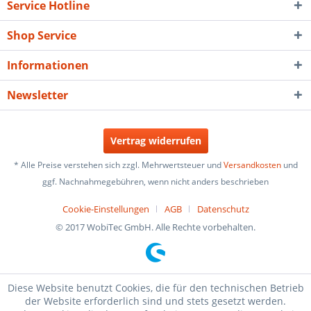
Service Hotline
Shop Service
Informationen
Newsletter
Vertrag widerrufen
* Alle Preise verstehen sich zzgl. Mehrwertsteuer und
Versandkosten
und
ggf. Nachnahmegebühren, wenn nicht anders beschrieben
Cookie-Einstellungen
AGB
Datenschutz
© 2017 WobiTec GmbH. Alle Rechte vorbehalten.
Diese Website benutzt Cookies, die für den technischen Betrieb
der Website erforderlich sind und stets gesetzt werden.