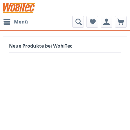
Menü
Neue Produkte bei WobiTec