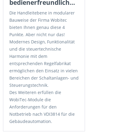
bedienerfreundlich...
Die Handleitebene in modularer
Bauweise der Firma Wobitec
bieten Ihnen genau diese 4
Punkte. Aber nicht nur das!
Modernes Design, Funktionalität
und die steuertechnische
Harmonie mit dem
entsprechenden Regelfabrikat
ermöglichen den Einsatz in vielen
Bereichen der Schaltanlagen- und
Steuerungstechnik.
Des Weiteren erfüllen die
WobiTec-Module die
Anforderungen für den
Notbetrieb nach VDI3814 für die
Gebäudeautomation.