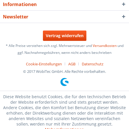
Informationen
Newsletter
Vertrag widerrufen
* Alle Preise verstehen sich zzgl. Mehrwertsteuer und
Versandkosten
und
ggf. Nachnahmegebühren, wenn nicht anders beschrieben
Cookie-Einstellungen
AGB
Datenschutz
© 2017 WobiTec GmbH. Alle Rechte vorbehalten.
Diese Website benutzt Cookies, die für den technischen Betrieb
der Website erforderlich sind und stets gesetzt werden.
Andere Cookies, die den Komfort bei Benutzung dieser Website
erhöhen, der Direktwerbung dienen oder die Interaktion mit
anderen Websites und sozialen Netzwerken vereinfachen
sollen, werden nur mit Ihrer Zustimmung gesetzt.