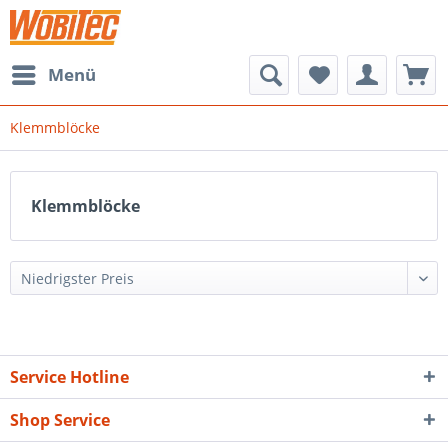
Menü
Klemmblöcke
Klemmblöcke
Service Hotline
Shop Service