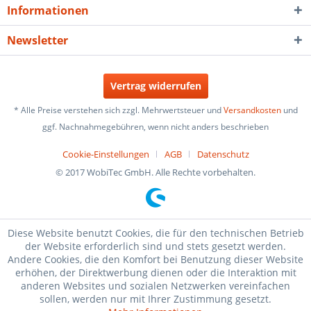
Informationen
Newsletter
Vertrag widerrufen
* Alle Preise verstehen sich zzgl. Mehrwertsteuer und
Versandkosten
und
ggf. Nachnahmegebühren, wenn nicht anders beschrieben
Cookie-Einstellungen
AGB
Datenschutz
© 2017 WobiTec GmbH. Alle Rechte vorbehalten.
Diese Website benutzt Cookies, die für den technischen Betrieb
der Website erforderlich sind und stets gesetzt werden.
Andere Cookies, die den Komfort bei Benutzung dieser Website
erhöhen, der Direktwerbung dienen oder die Interaktion mit
anderen Websites und sozialen Netzwerken vereinfachen
sollen, werden nur mit Ihrer Zustimmung gesetzt.