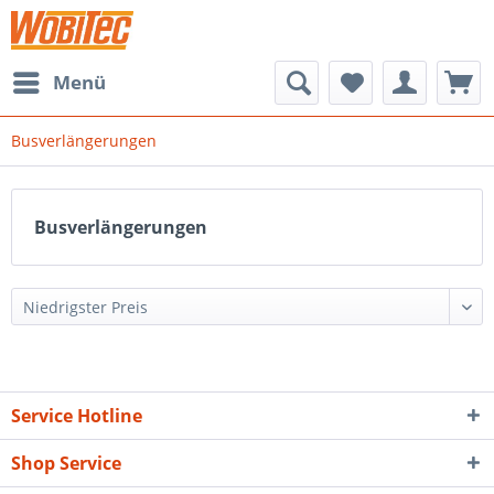
Menü
Busverlängerungen
Busverlängerungen
Service Hotline
Shop Service