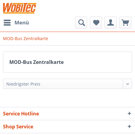
Menü
MOD-Bus Zentralkarte
MOD-Bus Zentralkarte
Service Hotline
Shop Service