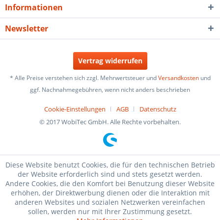
Informationen
Newsletter
Vertrag widerrufen
* Alle Preise verstehen sich zzgl. Mehrwertsteuer und
Versandkosten
und
ggf. Nachnahmegebühren, wenn nicht anders beschrieben
Cookie-Einstellungen
AGB
Datenschutz
© 2017 WobiTec GmbH. Alle Rechte vorbehalten.
Diese Website benutzt Cookies, die für den technischen Betrieb
der Website erforderlich sind und stets gesetzt werden.
Andere Cookies, die den Komfort bei Benutzung dieser Website
erhöhen, der Direktwerbung dienen oder die Interaktion mit
anderen Websites und sozialen Netzwerken vereinfachen
sollen, werden nur mit Ihrer Zustimmung gesetzt.