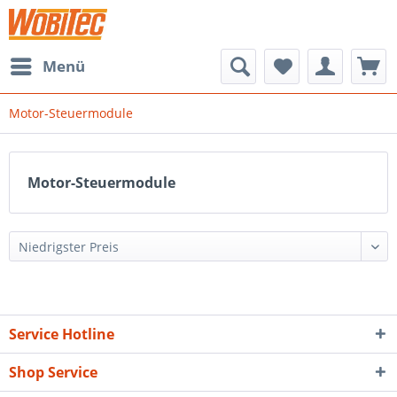
Menü
Motor-Steuermodule
Motor-Steuermodule
Service Hotline
Shop Service