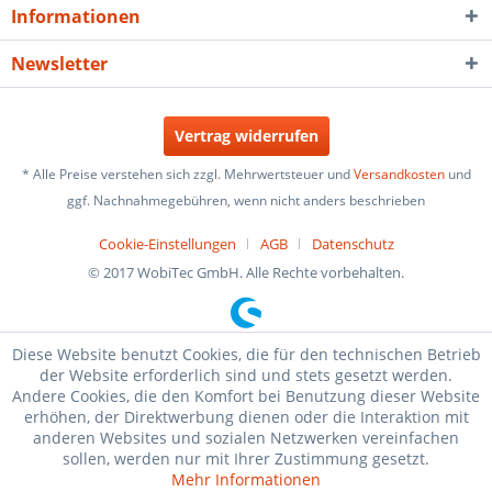
Informationen
Newsletter
Vertrag widerrufen
* Alle Preise verstehen sich zzgl. Mehrwertsteuer und
Versandkosten
und
ggf. Nachnahmegebühren, wenn nicht anders beschrieben
Cookie-Einstellungen
AGB
Datenschutz
© 2017 WobiTec GmbH. Alle Rechte vorbehalten.
Diese Website benutzt Cookies, die für den technischen Betrieb
der Website erforderlich sind und stets gesetzt werden.
Andere Cookies, die den Komfort bei Benutzung dieser Website
erhöhen, der Direktwerbung dienen oder die Interaktion mit
anderen Websites und sozialen Netzwerken vereinfachen
sollen, werden nur mit Ihrer Zustimmung gesetzt.
Mehr Informationen