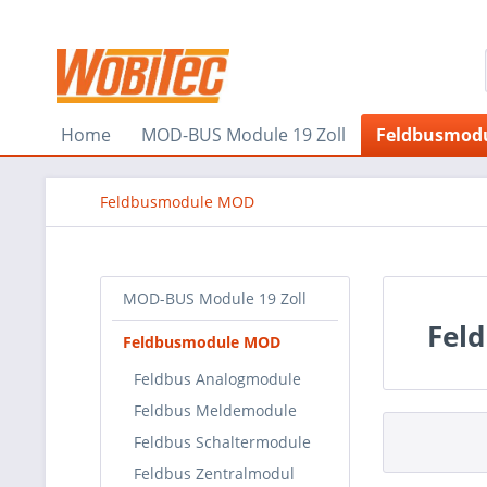
Home
MOD-BUS Module 19 Zoll
Feldbusmod
Feldbusmodule MOD
MOD-BUS Module 19 Zoll
Fel
Feldbusmodule MOD
Feldbus Analogmodule
Feldbus Meldemodule
Feldbus Schaltermodule
Feldbus Zentralmodul