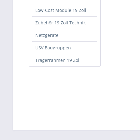
Low-Cost Module 19 Zoll
Zubehör 19 Zoll Technik
Netzgeräte
USV Baugruppen
Trägerrahmen 19 Zoll