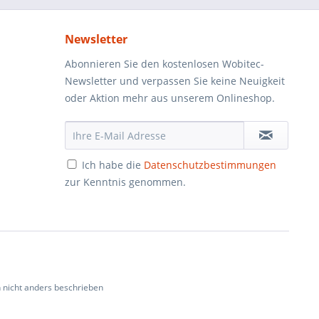
Newsletter
Abonnieren Sie den kostenlosen Wobitec-
Newsletter und verpassen Sie keine Neuigkeit
oder Aktion mehr aus unserem Onlineshop.
Ich habe die
Datenschutzbestimmungen
zur Kenntnis genommen.
nicht anders beschrieben