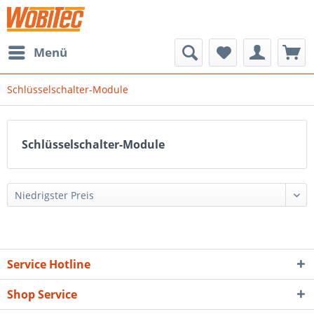
Menü
Schlüsselschalter-Module
Schlüsselschalter-Module
Service Hotline
Shop Service