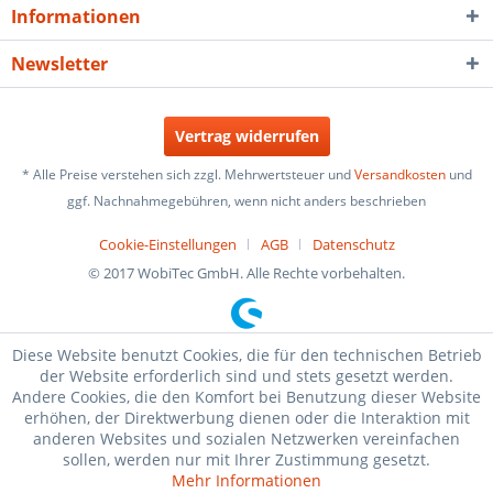
Informationen
Newsletter
Vertrag widerrufen
* Alle Preise verstehen sich zzgl. Mehrwertsteuer und
Versandkosten
und
ggf. Nachnahmegebühren, wenn nicht anders beschrieben
Cookie-Einstellungen
AGB
Datenschutz
© 2017 WobiTec GmbH. Alle Rechte vorbehalten.
Diese Website benutzt Cookies, die für den technischen Betrieb
der Website erforderlich sind und stets gesetzt werden.
Andere Cookies, die den Komfort bei Benutzung dieser Website
erhöhen, der Direktwerbung dienen oder die Interaktion mit
anderen Websites und sozialen Netzwerken vereinfachen
sollen, werden nur mit Ihrer Zustimmung gesetzt.
Mehr Informationen